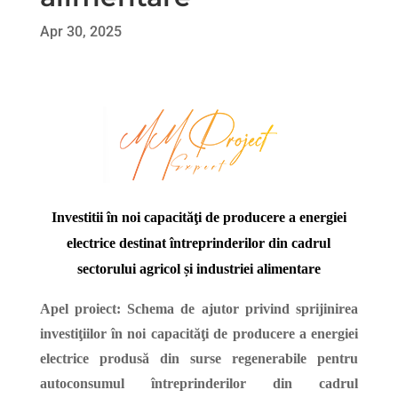
Apr 30, 2025
Investitii în noi capacităţi de producere a energiei
electrice destinat întreprinderilor din cadrul
sectorului agricol și industriei alimentare
Apel proiect: Schema de ajutor privind sprijinirea
investiţiilor în noi capacităţi de producere a energiei
electrice produsă din surse regenerabile pentru
autoconsumul întreprinderilor din cadrul