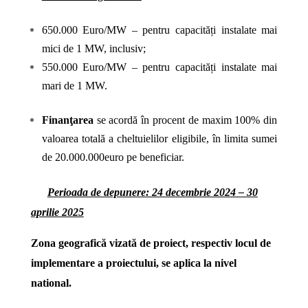
650.000 Euro/MW – pentru capacități instalate mai
mici de 1 MW, inclusiv;
550.000 Euro/MW – pentru capacități instalate mai
mari de 1 MW.
Finanţarea
se acordă în procent de maxim 100% din
valoarea totală a cheltuielilor eligibile, în limita sumei
de 20.000.000euro pe beneficiar.
Perioada de depunere: 24 decembrie 2024 – 30
aprilie 2025
Zona geografică vizată de proiect, respectiv locul de
implementare a proiectului, se aplica la nivel
national.