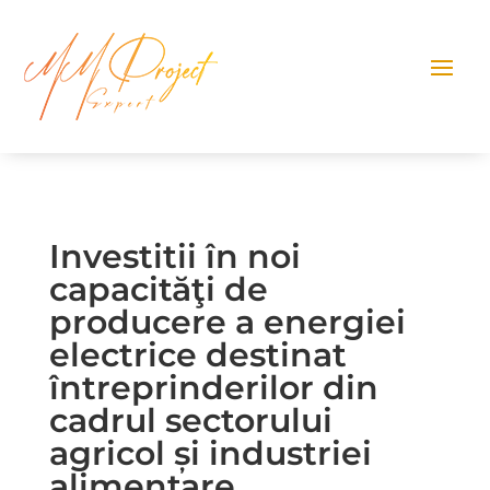
Investitii în noi
capacităţi de
producere a energiei
electrice destinat
întreprinderilor din
cadrul sectorului
agricol și industriei
alimentare