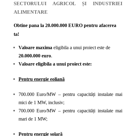
SECTORULUI AGRICOL ȘI INDUSTRIEI
ALIMENTARE
Obtine pana la 20.000.000 EURO pentru afacerea
ta!
Valoare maxima
eligibila a unui proiect este de
20.000.000 euro
.
Valoare eligibila a unui proiect este:
Pentru energie eoliană
700.000 Euro/MW – pentru capacități instalate mai
mici de 1 MW, inclusiv;
700.000 Euro/MW – pentru capacități instalate mai
mari de 1 MW;
Pentru energie solară