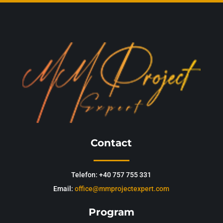
Contact
Telefon: +40 757 755 331
Email:
office@mmprojectexpert.com
Program