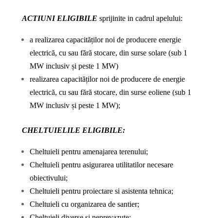
ACTIUNI ELIGIBILE
sprijinite in cadrul apelului:
a realizarea capacităților noi de producere energie
electrică, cu sau fără stocare, din surse solare (sub 1
MW inclusiv și peste 1 MW)
realizarea capacităților noi de producere de energie
electrică, cu sau fără stocare, din surse eoliene (sub 1
MW inclusiv și peste 1 MW);
CHELTUIELILE ELIGIBILE:
Cheltuieli pentru amenajarea terenului;
Cheltuieli pentru asigurarea utilitatilor necesare
obiectivului;
Cheltuieli pentru proiectare si asistenta tehnica;
Cheltuieli cu organizarea de santier;
Cheltuieli diverse si neprevazute;