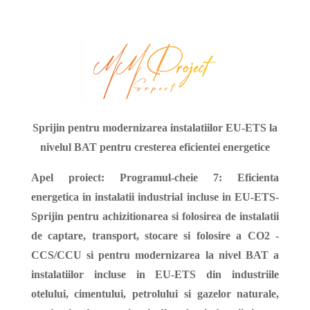
Sprijin pentru modernizarea instalatiilor EU-ETS la
nivelul BAT pentru cresterea eficientei energetice
Apel proiect: Programul-cheie 7: Eficienta
energetica in instalatii industrial incluse in EU-ETS-
Sprijin pentru achizitionarea si folosirea de instalatii
de captare, transport, stocare si folosire a CO2 -
CCS/CCU si pentru modernizarea la nivel BAT a
instalatiilor incluse in EU-ETS din industriile
otelului, cimentului, petrolului si gazelor naturale,