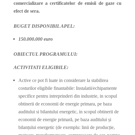
comercializare a certificatelor de emisii de gaze cu
efect de sera.
BUGET DISPONIBIL APEL:
150.000.000 euro
OBIECTUL PROGRAMULUI:
ACTIVITATI ELIGIBILE:
Active ce pot fi luate in considerare la stabilirea
costurilor eligibile finantabile: Instalatii/echipamente
specifice pentru intreprinderi din industrie, in scopul
obtinerii de economii de energie primara, pe baza
auditului si bilantului energetic, in scopul obtinerii de
economii de energie primară, pe baza auditului și
bilanțului energetic (de exemplu: linii de producție,