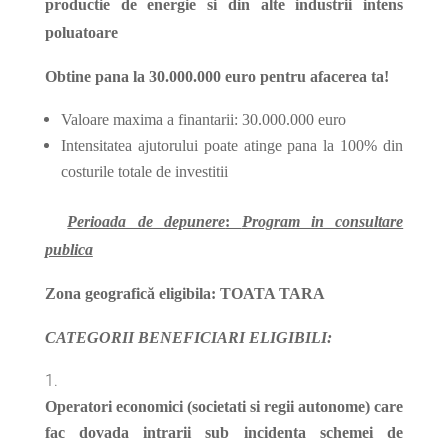
productie de energie si din alte industrii intens
poluatoare
Obtine pana la 30.000.000 euro pentru afacerea ta!
Valoare maxima a finantarii: 30.000.000 euro
Intensitatea ajutorului poate atinge pana la 100% din
costurile totale de investitii
Perioada de depunere
:
Program in consultare
publica
Zona geografică eligibila: TOATA TARA
CATEGORII BENEFICIARI ELIGIBILI:
Operatori economici (societati si regii autonome) care
fac dovada intrarii sub incidenta schemei de