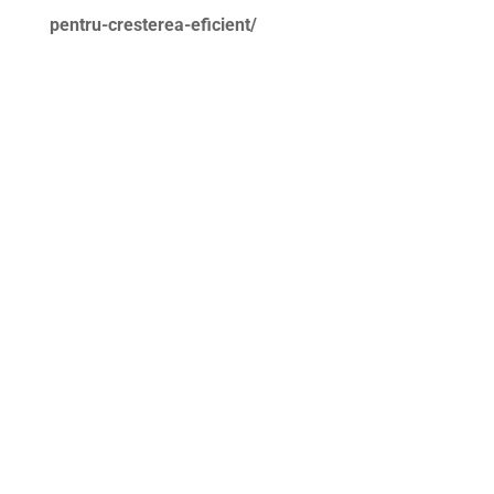
pentru-cresterea-eficient/