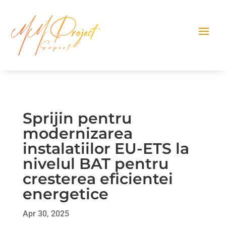
Sprijin pentru
modernizarea
instalatiilor EU-ETS la
nivelul BAT pentru
cresterea eficientei
energetice
Apr 30, 2025