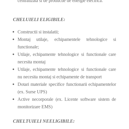
centralizata si de productie de energie electrica.
CHELUIELI ELIGIBILE:
Constructii si instalatii;
Montaj utilaje, echipamentele tehnologice si
functionale;
Utilaje, echipamente tehnologice si functionale care
necesita montaj
Utilaje, echipamente tehnologice si functionale care
nu necesita montaj si echipamente de transport
Dotari materiale specifice functionarii echipamentelor
(ex. Surse UPS)
Active necorporale (ex. Licente software sistem de
monitorizare EMS)
CHELTUIELI NEELIGIBILE: