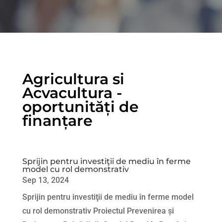
Agricultura si
Acvacultura -
oportunități de
finanțare
Sprijin pentru investiţii de mediu în ferme
model cu rol demonstrativ
Sep 13, 2024
Sprijin pentru investiţii de mediu în ferme model
cu rol demonstrativ Proiectul Prevenirea și