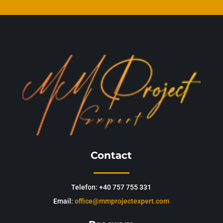
Contact
Telefon: +40 757 755 331
Email:
office@mmprojectexpert.com