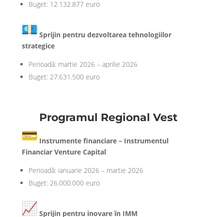
Buget: 12.132.877 euro
Sprijin pentru dezvoltarea tehnologiilor
strategice
Perioadă: martie 2026 – aprilie 2026
Buget: 27.631.500 euro
Programul Regional Vest
Instrumente financiare – Instrumentul
Financiar Venture Capital
Perioadă: ianuarie 2026 – martie 2026
Buget: 26.000.000 euro
Sprijin pentru inovare în IMM