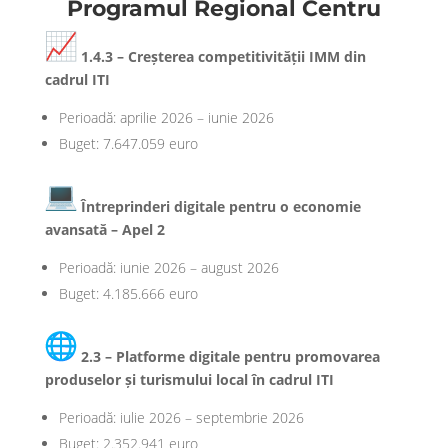
Programul Regional Centru
1.4.3 – Creșterea competitivității IMM din
cadrul ITI
Perioadă: aprilie 2026 – iunie 2026
Buget: 7.647.059 euro
Întreprinderi digitale pentru o economie
avansată – Apel 2
Perioadă: iunie 2026 – august 2026
Buget: 4.185.666 euro
2.3 – Platforme digitale pentru promovarea
produselor și turismului local în cadrul ITI
Perioadă: iulie 2026 – septembrie 2026
Buget: 2.352.941 euro