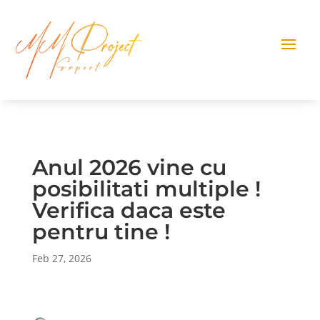
Anul 2026 vine cu
posibilitati multiple !
Verifica daca este
pentru tine !
Feb 27, 2026