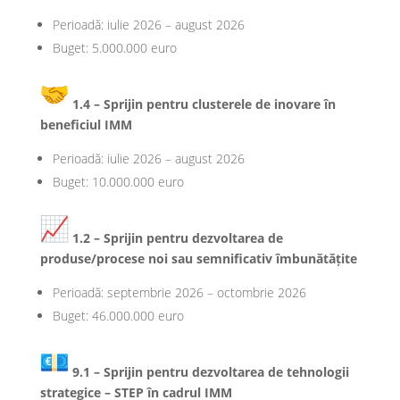
Perioadă: iulie 2026 – august 2026
Buget: 5.000.000 euro
1.4 – Sprijin pentru clusterele de inovare în
beneficiul IMM
Perioadă: iulie 2026 – august 2026
Buget: 10.000.000 euro
1.2 – Sprijin pentru dezvoltarea de
produse/procese noi sau semnificativ îmbunătățite
Perioadă: septembrie 2026 – octombrie 2026
Buget: 46.000.000 euro
9.1 – Sprijin pentru dezvoltarea de tehnologii
strategice – STEP în cadrul IMM