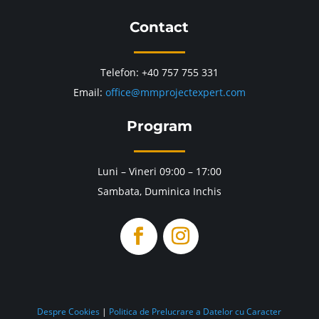
Contact
Telefon: +40 757 755 331
Email:
office@mmprojectexpert.com
Program
Luni – Vineri 09:00 – 17:00
Sambata, Duminica Inchis
Despre Cookies
|
Politica de Prelucrare a Datelor cu Caracter