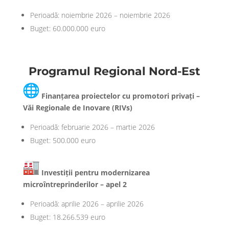
Perioadă: noiembrie 2026 – noiembrie 2026
Buget: 60.000.000 euro
Programul Regional Nord-Est
Finanțarea proiectelor cu promotori privați –
Văi Regionale de Inovare (RIVs)
Perioadă: februarie 2026 – martie 2026
Buget: 500.000 euro
Investiții pentru modernizarea
microîntreprinderilor – apel 2
Perioadă: aprilie 2026 – aprilie 2026
Buget: 18.266.539 euro