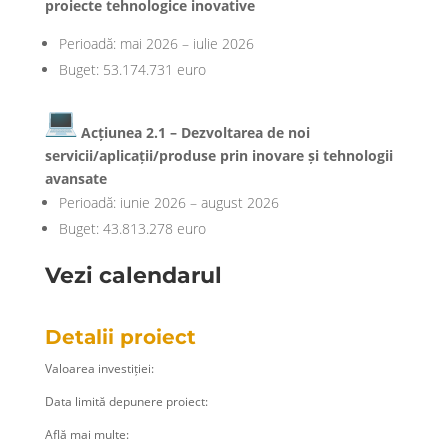
proiecte tehnologice inovative
Perioadă: mai 2026 – iulie 2026
Buget: 53.174.731 euro
Acțiunea 2.1 – Dezvoltarea de noi
servicii/aplicații/produse prin inovare și tehnologii
avansate
Perioadă: iunie 2026 – august 2026
Buget: 43.813.278 euro
Vezi calendarul
Detalii proiect
Valoarea investiției:
Data limită depunere proiect:
Află mai multe: