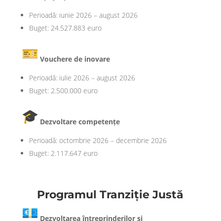
Perioadă: iunie 2026 – august 2026
Buget: 24.527.883 euro
Vouchere de inovare
Perioadă: iulie 2026 – august 2026
Buget: 2.500.000 euro
Dezvoltare competențe
Perioadă: octombrie 2026 – decembrie 2026
Buget: 2.117.647 euro
Programul Tranziție Justă
Dezvoltarea întreprinderilor și