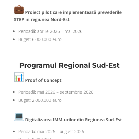
Proiect pilot care implementează prevederile
STEP în regiunea Nord-Est
Perioadă: aprilie 2026 – mai 2026
Buget: 6.000.000 euro
Programul Regional Sud-Est
Proof of Concept
Perioadă: mai 2026 – septembrie 2026
Buget: 2.000.000 euro
Digitalizarea IMM-urilor din Regiunea Sud-Est
Perioadă: mai 2026 – august 2026