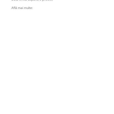
Află mai multe: