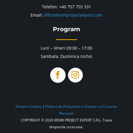
Telefon: +40 757 755 331
Email:
office@mmprojectexpert.com
Program
Luni – Vineri 09:00 – 17:00
Sambata, Duminica Inchis
Despre Cookies
|
Politica de Prelucrare a Datelor cu Caracter
Personal
COPYRIGHT © 2026 MSIM PROJECT EXPERT S.R.L. Toate
drepturile rezervate.