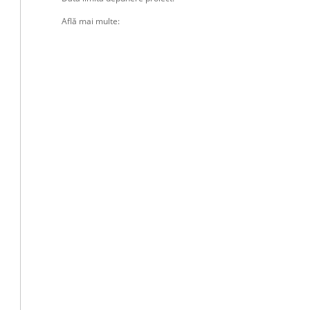
Află mai multe: