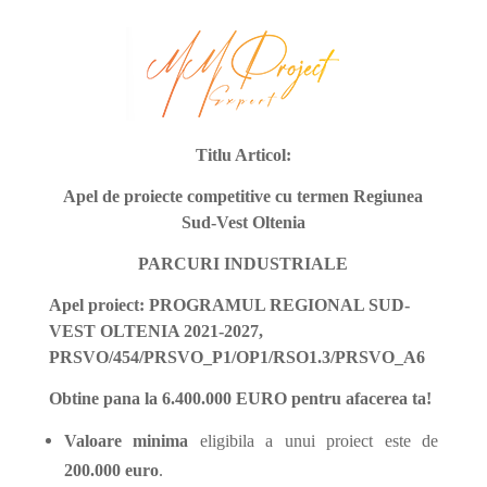
Titlu Articol:
Apel de proiecte competitive cu termen Regiunea
Sud-Vest Oltenia
PARCURI INDUSTRIALE
Apel proiect: PROGRAMUL REGIONAL SUD-
VEST OLTENIA 2021-2027,
PRSVO/454/PRSVO_P1/OP1/RSO1.3/PRSVO_A6
Obtine pana la 6.400.000 EURO pentru afacerea ta!
Valoare minima
eligibila a unui proiect este de
200.000 euro
.