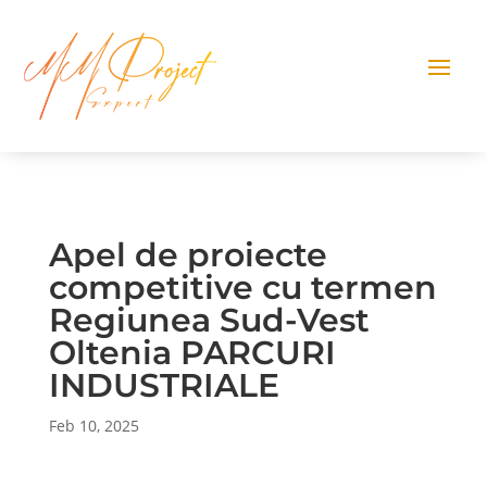
Apel de proiecte
competitive cu termen
Regiunea Sud-Vest
Oltenia PARCURI
INDUSTRIALE
Feb 10, 2025