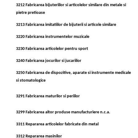
3212 Fabricarea bijuteriilor si articolelor similare din metale si
pietre pretioase
3213 Fabricarea imitatiilor de bijuterii si articole similare
3220 Fabricarea instrumentelor muzicale
3230 Fabricarea articolelor pentru sport
3240 Fabricarea jocurilor si jucariilor
3250 Fabricarea de dispozitive, aparate si instrumente medicale
si stomatologice
3291 Fabricarea maturilor si periilor
3299 Fabricarea altor produse manufacturiere n.c.a.
3311 Repararea articolelor fabricate din metal
3312 Repararea masinilor