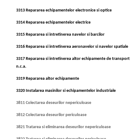
3313 Repararea echipamentelor electronice si optice
3314 Repararea echipamentelor electrice
3315 Repararea si intretinerea navelor si barcilor
3316 Repararea si intretinerea aeronavelor si navelor spatiale
3317 Repararea si intretinerea altor echipamente de transport
n.c.a.
3319 Repararea altor echipamente
3320 Instalarea masinilor si echipamentelor industriale
3811 Colectarea deseurilor nepericuloase
3812 Colectarea deseurilor periculoase
3821 Tratarea si eliminarea deseurilor nepericuloase