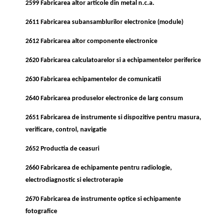
2599 Fabricarea altor articole din metal n.c.a.
2611 Fabricarea subansamblurilor electronice (module)
2612 Fabricarea altor componente electronice
2620 Fabricarea calculatoarelor si a echipamentelor periferice
2630 Fabricarea echipamentelor de comunicatii
2640 Fabricarea produselor electronice de larg consum
2651 Fabricarea de instrumente si dispozitive pentru masura,
verificare, control, navigatie
2652 Productia de ceasuri
2660 Fabricarea de echipamente pentru radiologie,
electrodiagnostic si electroterapie
2670 Fabricarea de instrumente optice si echipamente
fotografice