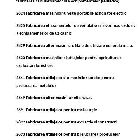
fabricarea calculatoarelor si a echipamentelor periferice)
2824 Fabricarea masinilor-unelte portabile actionate electric
2825 Fabricarea ehipamentelor de ventilatie si frigorifice, exclusiv
a echipamentelor de uz casnic
2829 Fabricarea altor masini si utilaje de utilizare generala n.c.a.
2830 Fabricarea masinilor si utilajelor pentru agricultura si
exploatari forestiere
2841 Fabricarea utilajelor si a masinilor-unelte pentru
prelucrarea metalului
2849 Fabricarea altor masini-unelte n.c.a.
2891 Fabricarea utilajelor pentru metalurgie
2892 Fabricarea utilajelor pentru extractie si constructii
2893 Fabricarea utilajelor pentru prelucrarea produselor