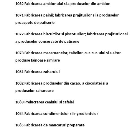
1062 Fabricarea amidonului si a produselor din amidon
1071 Fabricarea painii; fabricarea prajiturilor si a produselor
proaspete de patiserie
1072 Fabricarea biscuitilor si piscoturilor; fabricarea prajiturilor si
a produselor conservate de patiserie
1073 Fabricarea macaroanelor, taiteilor, cus-cus-ului si a altor
produse fainoase similare
1081 Fabricarea zaharului
1082 Fabricarea produselor din cacao, a ciocolatei si a
produselor zaharoase
1083 Prelucrarea ceaiului si cafelei
1084 Fabricarea condimentelor si ingredientelor
1085 Fabricarea de mancaruri preparate