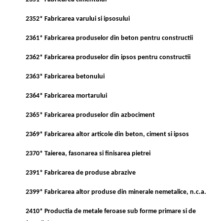
2352* Fabricarea varului si ipsosului
2361* Fabricarea produselor din beton pentru constructii
2362* Fabricarea produselor din ipsos pentru constructii
2363* Fabricarea betonului
2364* Fabricarea mortarului
2365* Fabricarea produselor din azbociment
2369* Fabricarea altor articole din beton, ciment si ipsos
2370* Taierea, fasonarea si finisarea pietrei
2391* Fabricarea de produse abrazive
2399* Fabricarea altor produse din minerale nemetalice, n.c.a.
2410* Productia de metale feroase sub forme primare si de