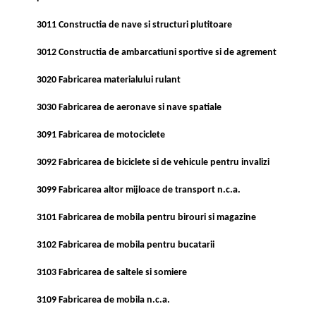
3011 Constructia de nave si structuri plutitoare
3012 Constructia de ambarcatiuni sportive si de agrement
3020 Fabricarea materialului rulant
3030 Fabricarea de aeronave si nave spatiale
3091 Fabricarea de motociclete
3092 Fabricarea de biciclete si de vehicule pentru invalizi
3099 Fabricarea altor mijloace de transport n.c.a.
3101 Fabricarea de mobila pentru birouri si magazine
3102 Fabricarea de mobila pentru bucatarii
3103 Fabricarea de saltele si somiere
3109 Fabricarea de mobila n.c.a.