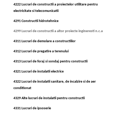
4222 Lucrari de constructii a proiectelor utilitare pentru
electricitate si telecomunicatii
4291 Constructii hidrotehnice
4299 Lucrari de constructii a altor proiecte ingineresti n.c.a
4311 Lucrari de demolare a constructiilor
4312 Lucrari de pregatire a terenului
4313 Lucrari de foraj si sondaj pentru constructii
4321 Lucrari de instalatii electrice
4322 Lucrari de instalatii sanitare, de incalzire si de aer
conditionat
4329 Alte lucrari de instalatii pentru constructii
4331 Lucrari de ipsoserie