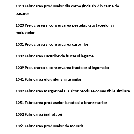
1013 Fabricarea produselor din carne (inclusiv din carne de
pasare)
1020 Prelucrarea si conservarea pestelui, crustaceelor si
molustelor
1031 Prelucrarea si conservarea cartofilor
1032 Fabricarea sucurilor de fructe si legume
1039 Prelucrarea si conservarea fructelor si legumelor
1041 Fabricarea uleiurilor si grasimilor
1042 Fabricarea margarinei si a altor produse comestibile similare
1051 Fabricarea produselor lactate si a branzeturilor
1052 Fabricarea inghetatei
1061 Fabricarea produselor de morarit