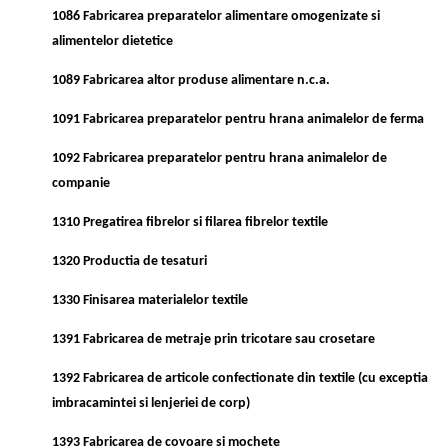
1086 Fabricarea preparatelor alimentare omogenizate si
alimentelor dietetice
1089 Fabricarea altor produse alimentare n.c.a.
1091 Fabricarea preparatelor pentru hrana animalelor de ferma
1092 Fabricarea preparatelor pentru hrana animalelor de
companie
1310 Pregatirea fibrelor si filarea fibrelor textile
1320 Productia de tesaturi
1330 Finisarea materialelor textile
1391 Fabricarea de metraje prin tricotare sau crosetare
1392 Fabricarea de articole confectionate din textile (cu exceptia
imbracamintei si lenjeriei de corp)
1393 Fabricarea de covoare si mochete