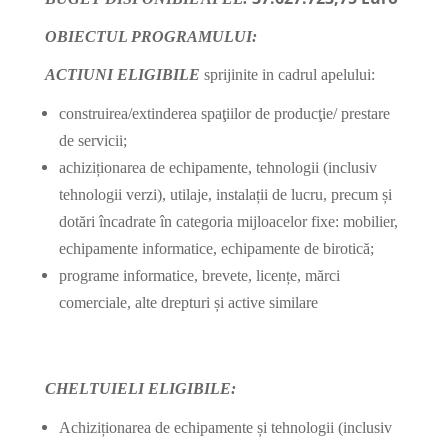
OBIECTUL PROGRAMULUI:
ACTIUNI ELIGIBILE
sprijinite in cadrul apelului:
construirea/extinderea spaţiilor de producţie/ prestare
de servicii;
achiziționarea de echipamente, tehnologii (inclusiv
tehnologii verzi), utilaje, instalații de lucru, precum și
dotări încadrate în categoria mijloacelor fixe: mobilier,
echipamente informatice, echipamente de birotică;
programe informatice, brevete, licențe, mărci
comerciale, alte drepturi și active similare
CHELTUIELI ELIGIBILE:
Achiziționarea de echipamente și tehnologii (inclusiv