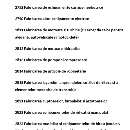
2752 Fabricarea de echipamente casnice neelectrice
2790 Fabricarea altor echipamente electrice
2811 Fabricarea de motoare si turbine (cu exceptia celor pentru
avioane, autovehicule si motociclete)
2812 Fabricarea de motoare hidraulice
2813 Fabricarea de pompe si compresoare
2814 Fabricarea de articole de robinetarie
2815 Fabricarea lagarelor, angrenajelor, cutiilor de viteza si a
elementelor mecanice de transmisie
2821 Fabricarea cuptoarelor, furnalelor si arzatoarelor
2822 Fabricarea echipamentelor de ridicat si manipulat
2823 Fabricarea masinilor si echipamentelor de birou (exclusiv