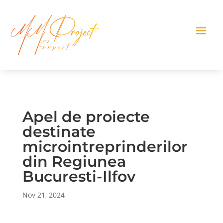
Apel de proiecte
destinate
microintreprinderilor
din Regiunea
Bucuresti-Ilfov
Nov 21, 2024