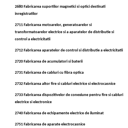
2680 Fabricarea suportilor magnetici si optici destinati
inregistratilor
2711 Fabricarea motoarelor, generatoarelor si
transformatoarelor electrice si a aparatelor de distributie si
control a electricitatii
2712 Fabricarea aparatelor de control si distributie a electricitatii
2720 Fabricarea de acumulatori si baterii
2731 Fabricarea de cabluri cu fibra optica
2732 Fabricarea altor fire si cabluri electrice si electrocasnice
2733 Fabricarea dispozitivelor de conexiune pentru fire si cabluri
electrice si electronice
2740 Fabricarea de echipamente electrice de iluminat
2751 Fabricarea de aparate electrocasnice