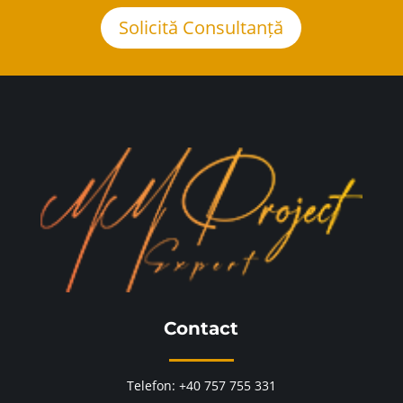
Solicită Consultanță
Contact
Telefon: +40 757 755 331