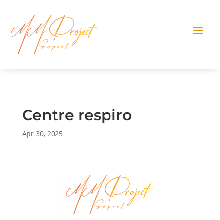
Centre respiro
Apr 30, 2025