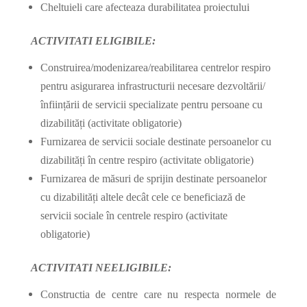
Cheltuieli care afecteaza durabilitatea proiectului
ACTIVITATI ELIGIBILE:
Construirea/modenizarea/reabilitarea centrelor respiro
pentru asigurarea infrastructurii necesare dezvoltării/
înființării de servicii specializate pentru persoane cu
dizabilități (activitate obligatorie)
Furnizarea de servicii sociale destinate persoanelor cu
dizabilități în centre respiro (activitate obligatorie)
Furnizarea de măsuri de sprijin destinate persoanelor
cu dizabilități altele decât cele ce beneficiază de
servicii sociale în centrele respiro (activitate
obligatorie)
ACTIVITATI NEELIGIBILE:
Constructia de centre care nu respecta normele de