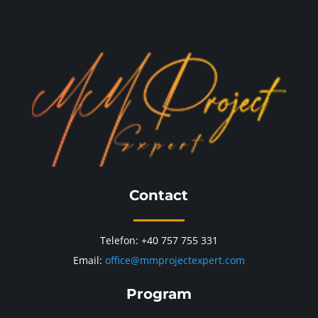
Contact
Telefon: +40 757 755 331
Email:
office@mmprojectexpert.com
Program