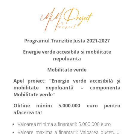
Programul Tranzitie Justa 2021-2027
Energie verde accesibila si mobilitate
nepoluanta
Mobilitate verde
Apel proiect:
”Energie verde accesibilă și
mobilitate nepoluantă – componenta
Mobilitate verde”
Obtine minim 5.000.000 euro pentru
afacerea ta!
Valoarea minima a finantarii: 5.000.000 euro
Valoare maxima a finantarii: Valoarea bugetului