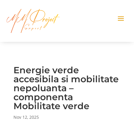
Energie verde
accesibila si mobilitate
nepoluanta –
componenta
Mobilitate verde
Nov 12, 2025